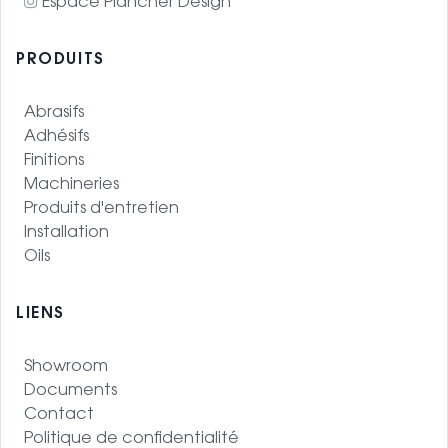
Espace Plancher Design
PRODUITS
Abrasifs
Adhésifs
Finitions
Machineries
Produits d'entretien
Installation
Oils
LIENS
Showroom
Documents
Contact
Politique de confidentialité