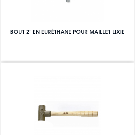
BOUT 2" EN EURÉTHANE POUR MAILLET LIXIE