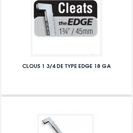
CLOUS 1 3/4 DE TYPE EDGE 18 GA