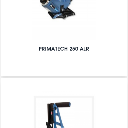
PRIMATECH 250 ALR