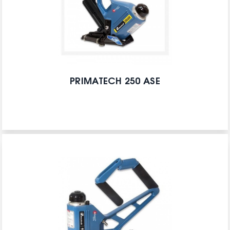
PRIMATECH 250 ASE