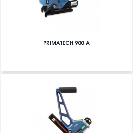
PRIMATECH 900 A