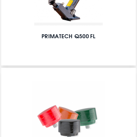
PRIMATECH Q500 FL