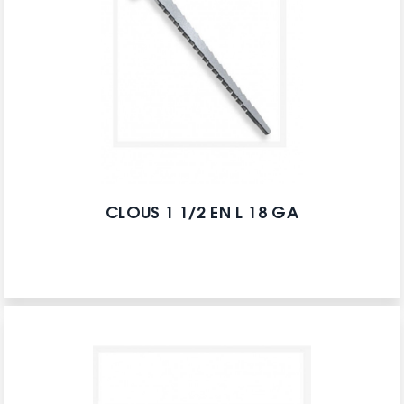
CLOUS 1 1/2 EN L 18 GA