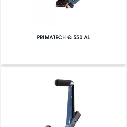
PRIMATECH Q 550 AL