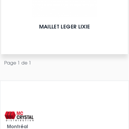
MAILLET LEGER LIXIE
Page 1 de 1
Montréal