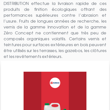
DISTRIBUTION effectue la livraison rapide de ces
produits de finition écologiques offrant des
performances supérieures contre l’abrasion et
l’usure. Fruits de longues années de recherche, les
vernis de la gamme Innovation et de la gamme
Zéro Concept ne contiennent que très peu de
composés organiques volatils. Certains vernis et
teintures pour surfaces extérieures en bois peuvent
être utilisés sur les terrasses, les gazebos, les clôtures
et les revêtements extérieurs.