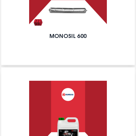
MONOSIL 600