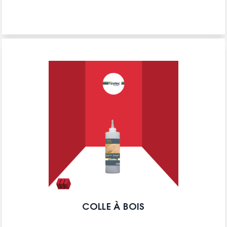
COLLE À BOIS