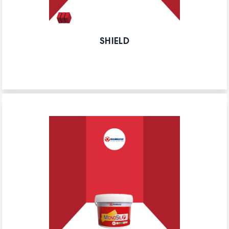
SHIELD