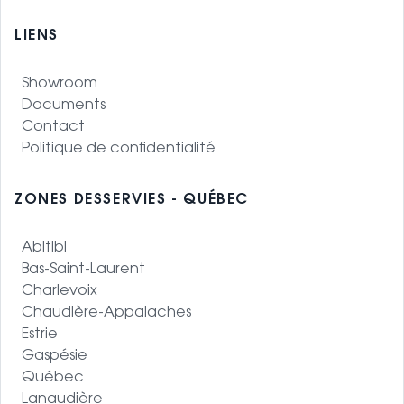
LIENS
Showroom
Documents
Contact
Politique de confidentialité
ZONES DESSERVIES - QUÉBEC
Abitibi
Bas-Saint-Laurent
Charlevoix
Chaudière-Appalaches
Estrie
Gaspésie
Québec
Lanaudière