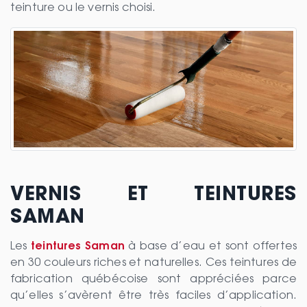
teinture ou le vernis choisi.
VERNIS ET TEINTURES
SAMAN
Les
teintures Saman
à base d’eau et sont offertes
en 30 couleurs riches et naturelles. Ces teintures de
fabrication québécoise sont appréciées parce
qu’elles s’avèrent être très faciles d’application.