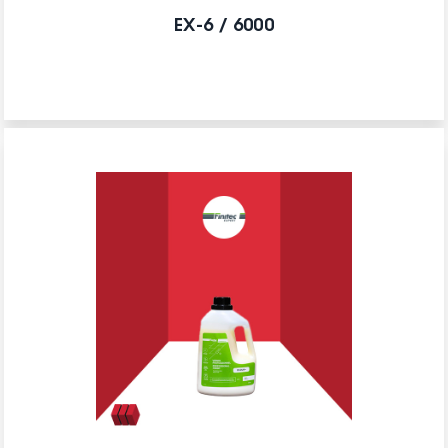
EX-6 / 6000