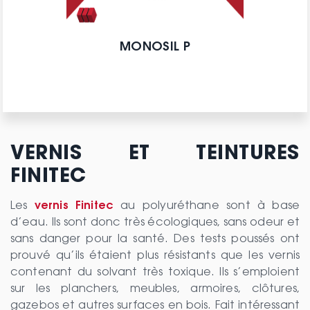
MONOSIL P
VERNIS ET TEINTURES
FINITEC
Les
vernis Finitec
au polyuréthane sont à base
d’eau. Ils sont donc très écologiques, sans odeur et
sans danger pour la santé. Des tests poussés ont
prouvé qu’ils étaient plus résistants que les vernis
contenant du solvant très toxique. Ils s’emploient
sur les planchers, meubles, armoires, clôtures,
gazebos et autres surfaces en bois. Fait intéressant