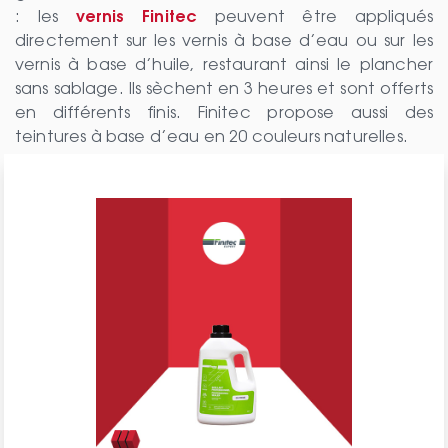
: les
vernis Finitec
peuvent être appliqués
directement sur les vernis à base d’eau ou sur les
vernis à base d’huile, restaurant ainsi le plancher
sans sablage. Ils sèchent en 3 heures et sont offerts
en différents finis. Finitec propose aussi des
teintures à base d’eau en 20 couleurs naturelles.