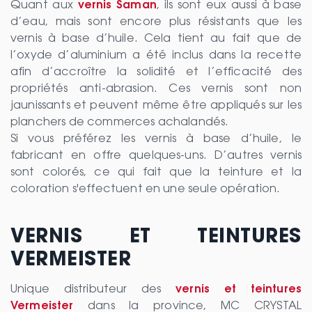
Quant aux
vernis Saman
, ils sont eux aussi à base
d’eau, mais sont encore plus résistants que les
vernis à base d’huile. Cela tient au fait que de
l’oxyde d’aluminium a été inclus dans la recette
afin d’accroître la solidité et l’efficacité des
propriétés anti-abrasion. Ces vernis sont non
jaunissants et peuvent même être appliqués sur les
planchers de commerces achalandés.
Si vous préférez les vernis à base d’huile, le
fabricant en offre quelques-uns. D’autres vernis
sont colorés, ce qui fait que la teinture et la
coloration s'effectuent en une seule opération.
VERNIS ET TEINTURES
VERMEISTER
Unique distributeur des
vernis et teintures
Vermeister
dans la province, MC CRYSTAL