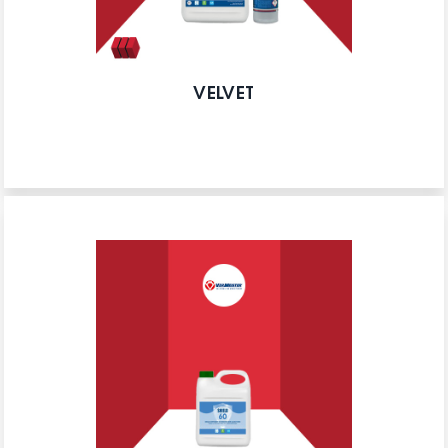
VELVET