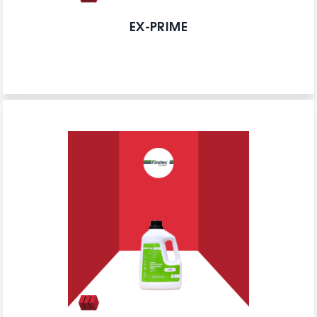
EX-PRIME