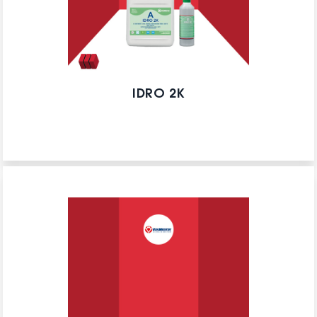
IDRO 2K