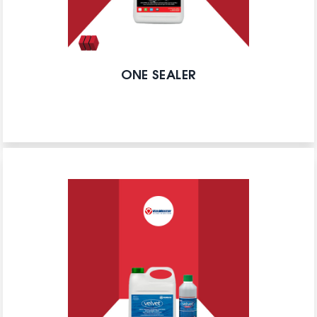
ONE SEALER