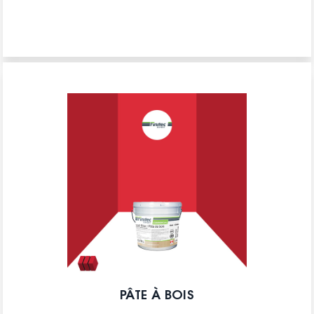
PÂTE À BOIS