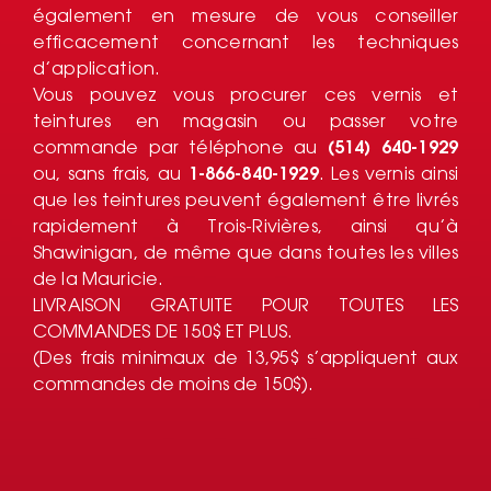
également en mesure de vous conseiller
efficacement concernant les techniques
d’application.
Vous pouvez vous procurer ces vernis et
teintures en magasin ou passer votre
commande par téléphone au
(514) 640-1929
ou, sans frais, au
1-866-840-1929
. Les vernis ainsi
que les teintures peuvent également être livrés
rapidement à Trois-Rivières, ainsi qu’à
Shawinigan, de même que dans toutes les villes
de la Mauricie.
LIVRAISON GRATUITE POUR TOUTES LES
COMMANDES DE 150$ ET PLUS.
(Des frais minimaux de 13,95$ s’appliquent aux
commandes de moins de 150$).