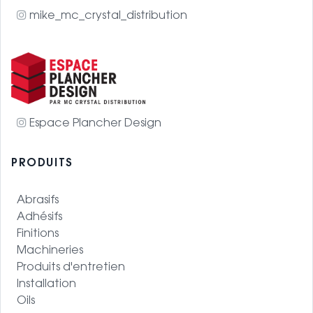
mike_mc_crystal_distribution
Espace Plancher Design
PRODUITS
Abrasifs
Adhésifs
Finitions
Machineries
Produits d'entretien
Installation
Oils