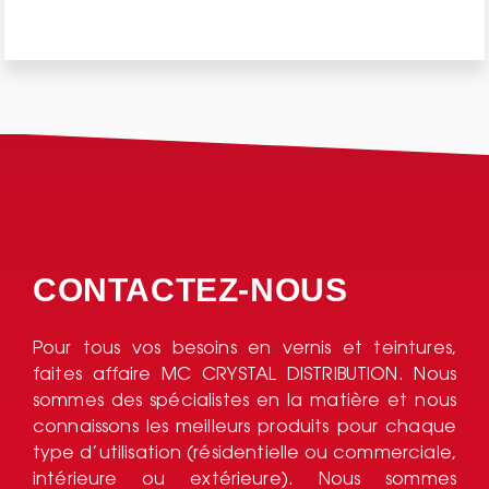
CONTACTEZ-NOUS
Pour tous vos besoins en vernis et teintures,
faites affaire MC CRYSTAL DISTRIBUTION. Nous
sommes des spécialistes en la matière et nous
connaissons les meilleurs produits pour chaque
type d’utilisation (résidentielle ou commerciale,
intérieure ou extérieure). Nous sommes