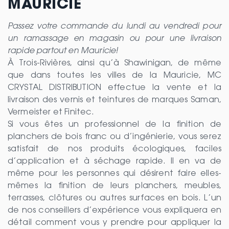
MAURICIE
Passez votre commande du lundi au vendredi pour
un ramassage en magasin ou pour une livraison
rapide partout en Mauricie!
À Trois-Rivières, ainsi qu’à Shawinigan, de même
que dans toutes les villes de la Mauricie, MC
CRYSTAL DISTRIBUTION effectue la vente et la
livraison des vernis et teintures de marques Saman,
Vermeister et Finitec.
Si vous êtes un professionnel de la finition de
planchers de bois franc ou d’ingénierie, vous serez
satisfait de nos produits écologiques, faciles
d’application et à séchage rapide. Il en va de
même pour les personnes qui désirent faire elles-
mêmes la finition de leurs planchers, meubles,
terrasses, clôtures ou autres surfaces en bois. L’un
de nos conseillers d’expérience vous expliquera en
détail comment vous y prendre pour appliquer la