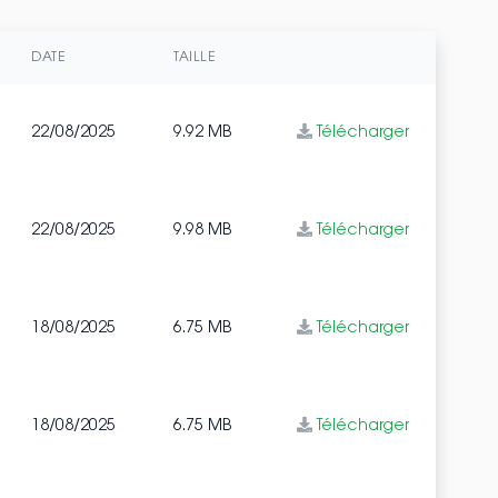
DATE
TAILLE
22/08/2025
9.92 MB
Télécharger
22/08/2025
9.98 MB
Télécharger
18/08/2025
6.75 MB
Télécharger
18/08/2025
6.75 MB
Télécharger