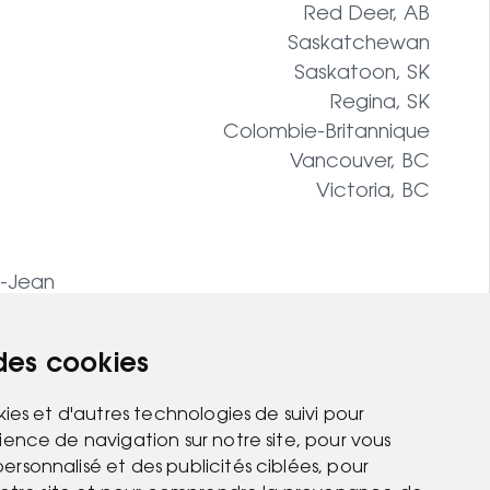
Red Deer, AB
Saskatchewan
Saskatoon, SK
Regina, SK
Colombie-Britannique
Vancouver, BC
Victoria, BC
t-Jean
 des cookies
kies et d'autres technologies de suivi pour
ience de navigation sur notre site, pour vous
rsonnalisé et des publicités ciblées, pour