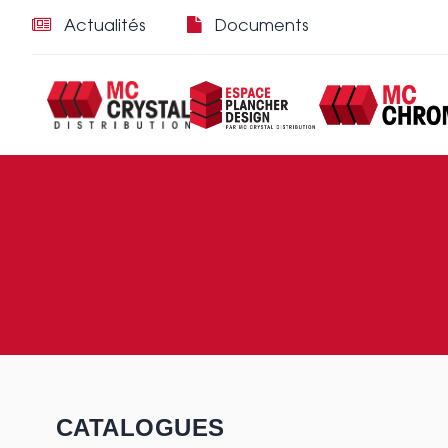
Actualités
Documents
CATALOGUES