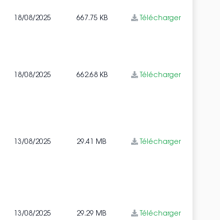
18/08/2025
667.75 KB
Télécharger
18/08/2025
662.68 KB
Télécharger
13/08/2025
29.41 MB
Télécharger
13/08/2025
29.29 MB
Télécharger