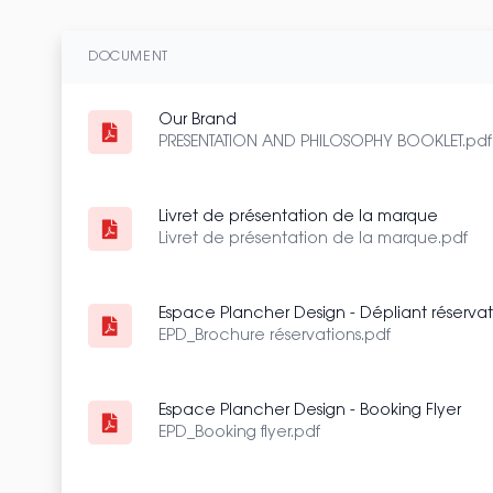
DOCUMENT
Our Brand
PRESENTATION AND PHILOSOPHY BOOKLET.pdf
Livret de présentation de la marque
Livret de présentation de la marque.pdf
Espace Plancher Design - Dépliant réservat
EPD_Brochure réservations.pdf
Espace Plancher Design - Booking Flyer
EPD_Booking flyer.pdf