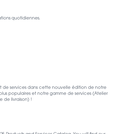
tions quotidiennes.
t de services dans cette nouvelle édition de notre
plus populaires et notre gamme de services (Atelier
 de livraison) !