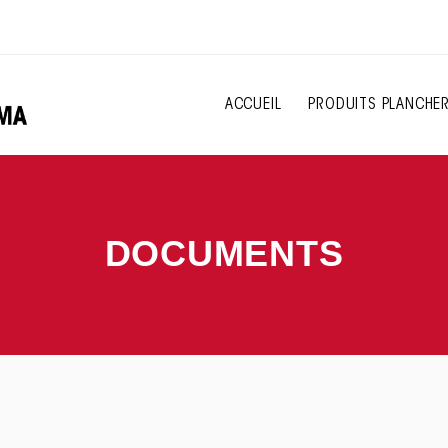
ACCUEIL
PRODUITS PLANCHE
DOCUMENTS