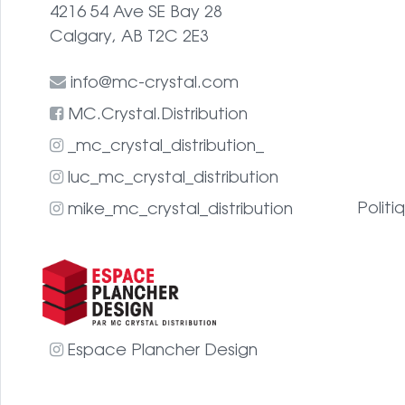
4216 54 Ave SE Bay 28
Calgary, AB T2C 2E3
info@mc-crystal.com
MC.Crystal.Distribution
_mc_crystal_distribution_
luc_mc_crystal_distribution
Politi
mike_mc_crystal_distribution
Espace Plancher Design