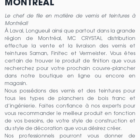
MONTRÉAL
Le chef de file en matière de vernis et teintures à
Montréal!
À Laval, Longueuil ainsi que partout dans la grande
région de Montréal, MC CRYSTAL distribution
effectue la vente et la livraison des vernis et
teintures Saman, Finitec et Vermeister. Vous êtes
certain de trouver le produit de finition que vous
recherchez pour votre prochain couvre-plancher
dans notre boutique en ligne ou encore en
magasin.
Nous possédons des vernis et des teintures pour
tous les types de planchers de bois franc et
d’ingénierie. Faites confiance à nos experts pour
vous recommander le meilleur produit en fonction
de vos besoins, de votre style de construction et
du style de décoration que vous désirez créer.
Nos professionnels pourront vous donner de