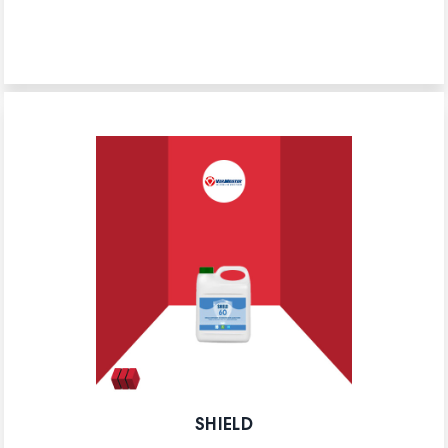
SHIELD