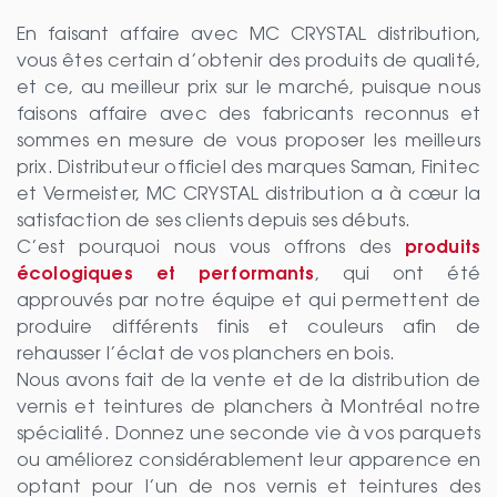
En faisant affaire avec MC CRYSTAL distribution,
vous êtes certain d’obtenir des produits de qualité,
et ce, au meilleur prix sur le marché, puisque nous
faisons affaire avec des fabricants reconnus et
sommes en mesure de vous proposer les meilleurs
prix. Distributeur officiel des marques Saman, Finitec
et Vermeister, MC CRYSTAL distribution a à cœur la
satisfaction de ses clients depuis ses débuts.
C’est pourquoi nous vous offrons des
produits
écologiques et performants
, qui ont été
approuvés par notre équipe et qui permettent de
produire différents finis et couleurs afin de
rehausser l’éclat de vos planchers en bois.
Nous avons fait de la vente et de la distribution de
vernis et teintures de planchers à Montréal notre
spécialité. Donnez une seconde vie à vos parquets
ou améliorez considérablement leur apparence en
optant pour l’un de nos vernis et teintures des