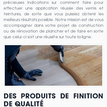
précieuses indications sur comment faire pour
effectuer une application réussie des vernis et
teintures, de sorte que vous puissiez obtenir les
meilleurs résultats possible. Notre mission est de vous
accompagner dans votre projet de construction
ou de rénovation de plancher et de faire en sorte
que celui-ci soit une réussite sur toute la ligne.
DES PRODUITS DE FINITION
DE QUALITÉ