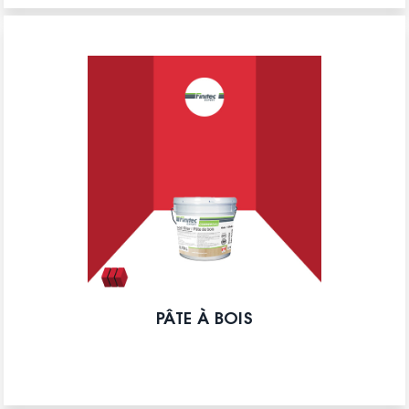
PÂTE À BOIS