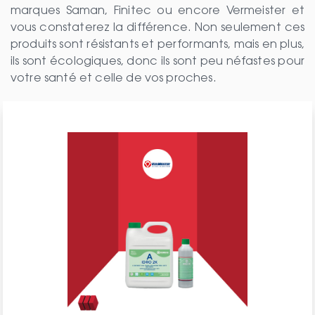
marques Saman, Finitec ou encore Vermeister et
vous constaterez la différence. Non seulement ces
produits sont résistants et performants, mais en plus,
ils sont écologiques, donc ils sont peu néfastes pour
votre santé et celle de vos proches.