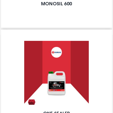
MONOSIL 600