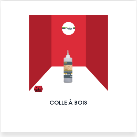
COLLE À BOIS