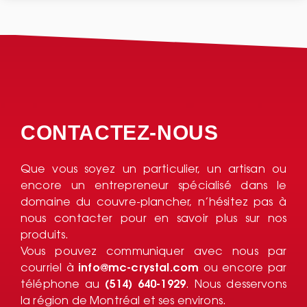
CONTACTEZ-NOUS
Que vous soyez un particulier, un artisan ou
encore un entrepreneur spécialisé dans le
domaine du couvre-plancher, n’hésitez pas à
nous contacter pour en savoir plus sur nos
produits.
Vous pouvez communiquer avec nous par
courriel à
info@mc-crystal.com
ou encore par
téléphone au
(514) 640-1929
. Nous desservons
la région de Montréal et ses environs.