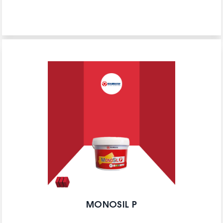
MONOSIL P