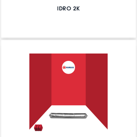
IDRO 2K