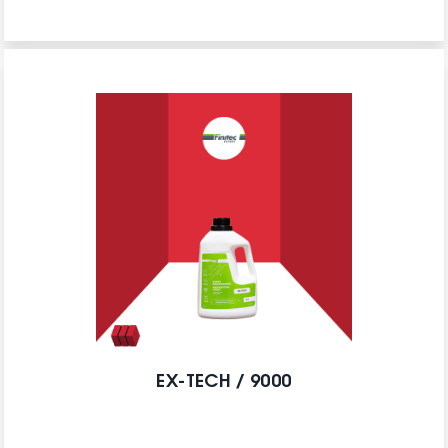
EX-TECH / 9000