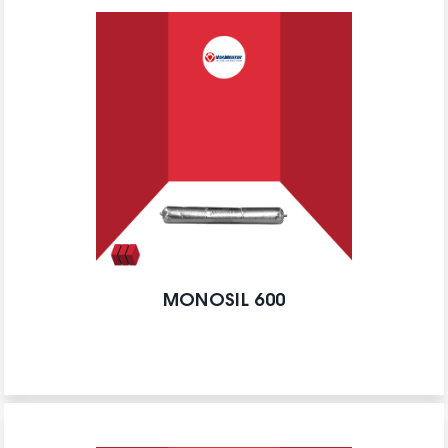
MONOSIL 600