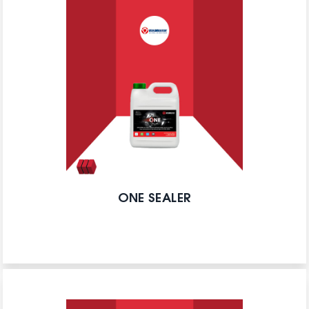
ONE SEALER