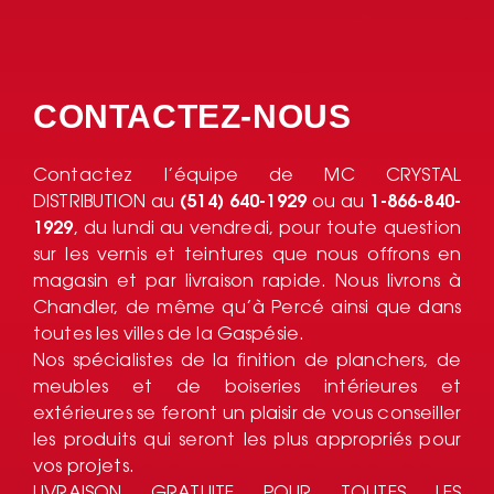
CONTACTEZ-NOUS
Contactez l’équipe de MC CRYSTAL
DISTRIBUTION au
(514) 640-1929
ou au
1-866-840-
1929
, du lundi au vendredi, pour toute question
sur les vernis et teintures que nous offrons en
magasin et par livraison rapide. Nous livrons à
Chandler, de même qu’à Percé ainsi que dans
toutes les villes de la Gaspésie.
Nos spécialistes de la finition de planchers, de
meubles et de boiseries intérieures et
extérieures se feront un plaisir de vous conseiller
les produits qui seront les plus appropriés pour
vos projets.