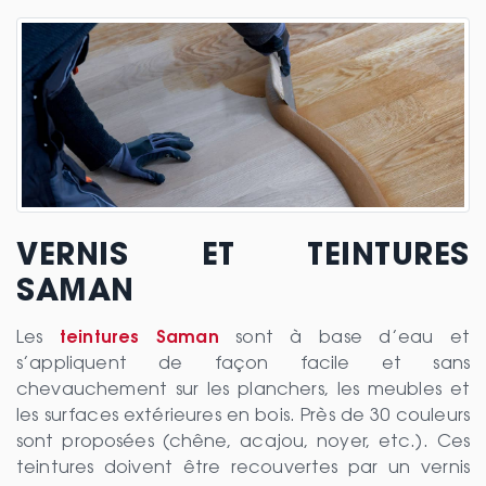
VERNIS ET TEINTURES
SAMAN
Les
teintures Saman
sont à base d’eau et
s’appliquent de façon facile et sans
chevauchement sur les planchers, les meubles et
les surfaces extérieures en bois. Près de 30 couleurs
sont proposées (chêne, acajou, noyer, etc.). Ces
teintures doivent être recouvertes par un vernis