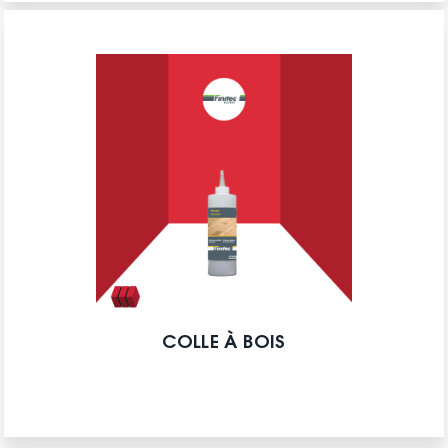
COLLE À BOIS