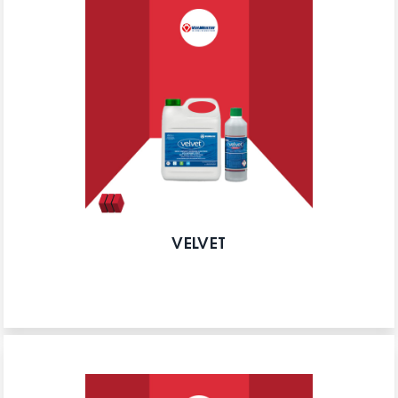
VELVET