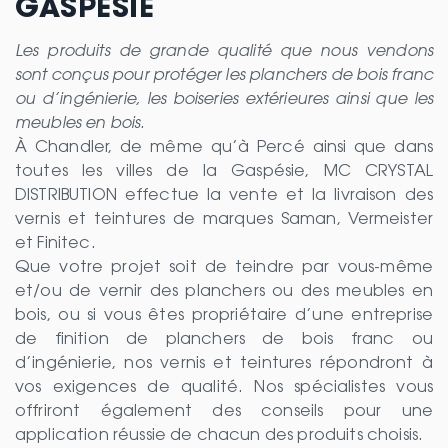
GASPÉSIE
Les produits de grande qualité que nous vendons
sont conçus pour protéger les planchers de bois franc
ou d’ingénierie, les boiseries extérieures ainsi que les
meubles en bois.
À Chandler, de même qu’à Percé ainsi que dans
toutes les villes de la Gaspésie, MC CRYSTAL
DISTRIBUTION effectue la vente et la livraison des
vernis et teintures de marques Saman, Vermeister
et Finitec.
Que votre projet soit de teindre par vous-même
et/ou de vernir des planchers ou des meubles en
bois, ou si vous êtes propriétaire d’une entreprise
de finition de planchers de bois franc ou
d’ingénierie, nos vernis et teintures répondront à
vos exigences de qualité. Nos spécialistes vous
offriront également des conseils pour une
application réussie de chacun des produits choisis.