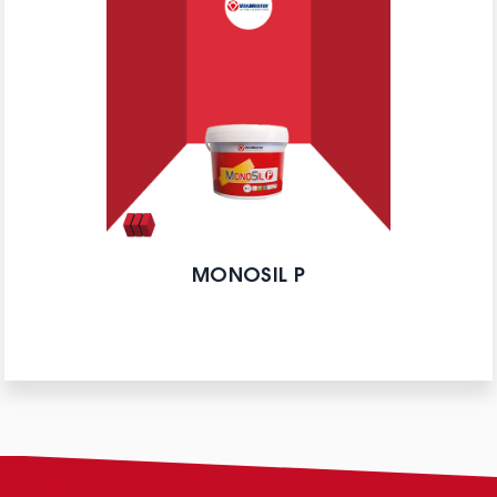
MONOSIL P