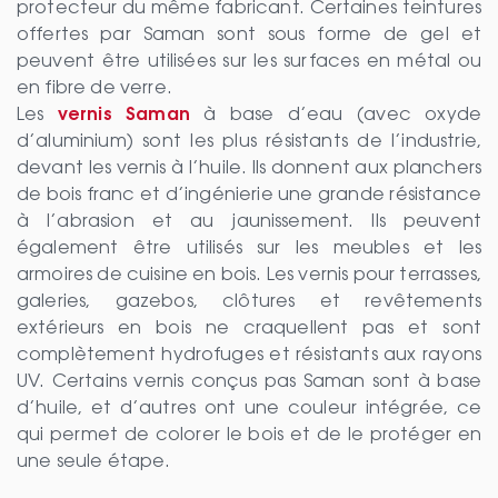
protecteur du même fabricant. Certaines teintures
offertes par Saman sont sous forme de gel et
peuvent être utilisées sur les surfaces en métal ou
en fibre de verre.
Les
vernis Saman
à base d’eau (avec oxyde
d’aluminium) sont les plus résistants de l’industrie,
devant les vernis à l’huile. Ils donnent aux planchers
de bois franc et d’ingénierie une grande résistance
à l’abrasion et au jaunissement. Ils peuvent
également être utilisés sur les meubles et les
armoires de cuisine en bois. Les vernis pour terrasses,
galeries, gazebos, clôtures et revêtements
extérieurs en bois ne craquellent pas et sont
complètement hydrofuges et résistants aux rayons
UV. Certains vernis conçus pas Saman sont à base
d’huile, et d’autres ont une couleur intégrée, ce
qui permet de colorer le bois et de le protéger en
une seule étape.