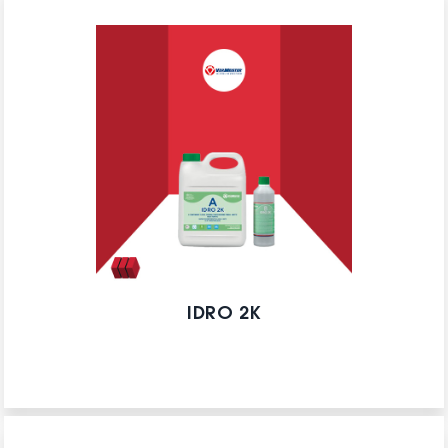
IDRO 2K