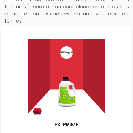
En termes de coloration, Finitec propose des
teintures à base d’eau pour planchers et boiseries
intérieures ou extérieures, en une vingtaine de
teintes.
EX-PRIME