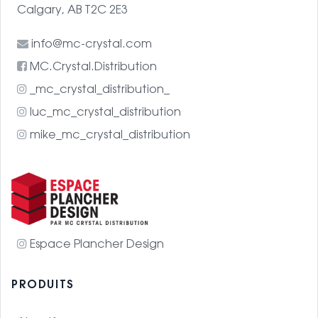
Calgary, AB T2C 2E3
info@mc-crystal.com
MC.Crystal.Distribution
_mc_crystal_distribution_
luc_mc_crystal_distribution
mike_mc_crystal_distribution
Espace Plancher Design
PRODUITS