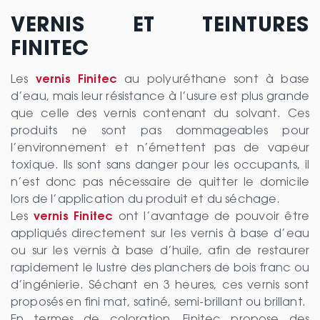
VERNIS ET TEINTURES
FINITEC
Les
vernis Finitec
au polyuréthane sont à base
d’eau, mais leur résistance à l’usure est plus grande
que celle des vernis contenant du solvant. Ces
produits ne sont pas dommageables pour
l’environnement et n’émettent pas de vapeur
toxique. Ils sont sans danger pour les occupants, il
n’est donc pas nécessaire de quitter le domicile
lors de l’application du produit et du séchage.
Les
vernis Finitec
ont l’avantage de pouvoir être
appliqués directement sur les vernis à base d’eau
ou sur les vernis à base d’huile, afin de restaurer
rapidement le lustre des planchers de bois franc ou
d’ingénierie. Séchant en 3 heures, ces vernis sont
proposés en fini mat, satiné, semi-brillant ou brillant.