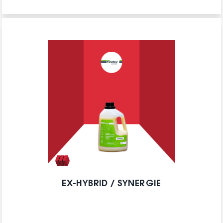
EX-HYBRID / SYNERGIE