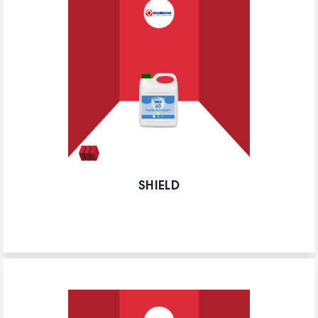
SHIELD