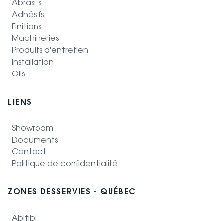
Abrasifs
Adhésifs
Finitions
Machineries
Produits d'entretien
Installation
Oils
LIENS
Showroom
Documents
Contact
Politique de confidentialité
ZONES DESSERVIES - QUÉBEC
Abitibi