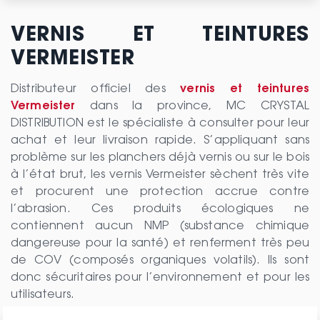
VERNIS ET TEINTURES
VERMEISTER
Distributeur officiel des
vernis et teintures
Vermeister
dans la province, MC CRYSTAL
DISTRIBUTION est le spécialiste à consulter pour leur
achat et leur livraison rapide. S’appliquant sans
problème sur les planchers déjà vernis ou sur le bois
à l’état brut, les vernis Vermeister sèchent très vite
et procurent une protection accrue contre
l’abrasion. Ces produits écologiques ne
contiennent aucun NMP (substance chimique
dangereuse pour la santé) et renferment très peu
de COV (composés organiques volatils). Ils sont
donc sécuritaires pour l’environnement et pour les
utilisateurs.