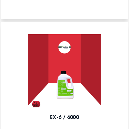
EX-6 / 6000