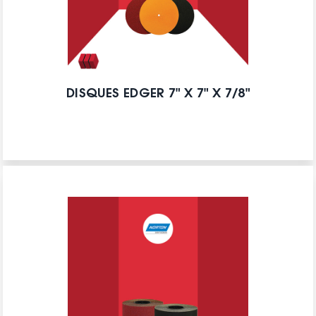
DISQUES EDGER 7" X 7" X 7/8"