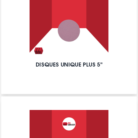
DISQUES UNIQUE PLUS 5"