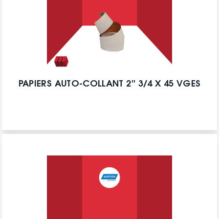
PAPIERS AUTO-COLLANT 2'' 3/4 X 45 VGES