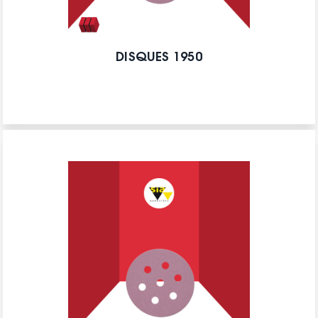
DISQUES 1950