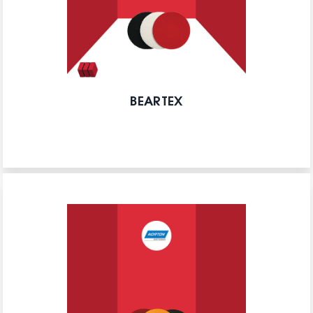
BEARTEX