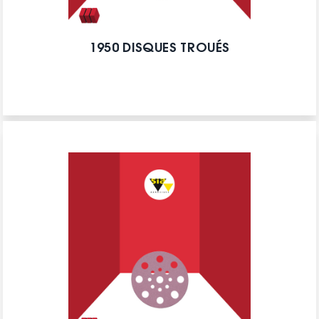
1950 DISQUES TROUÉS