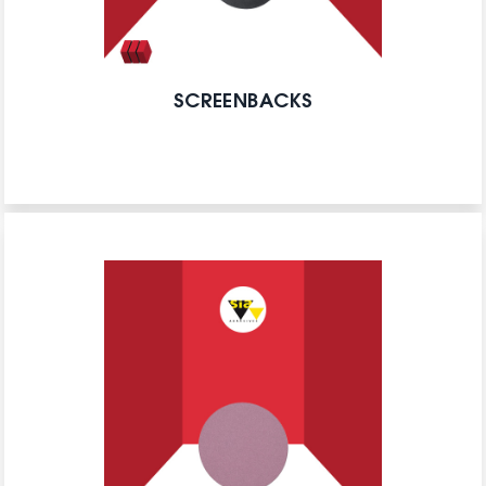
SCREENBACKS