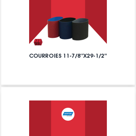
COURROIES 11-7/8''X29-1/2''