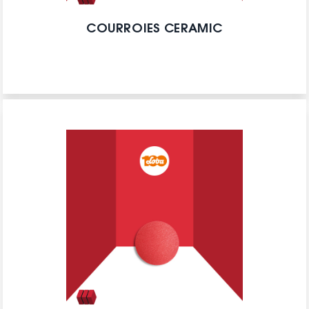
COURROIES CERAMIC