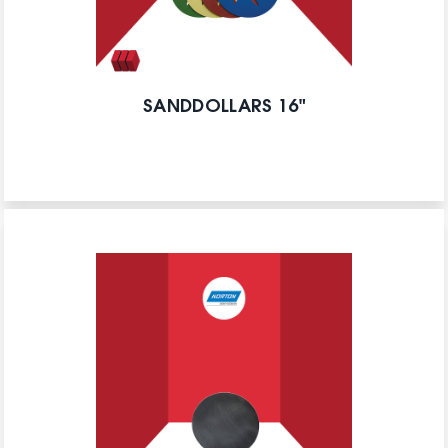
SANDDOLLARS 16"