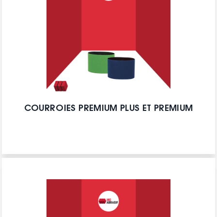
COURROIES PREMIUM PLUS ET PREMIUM