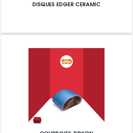
DISQUES EDGER CERAMIC