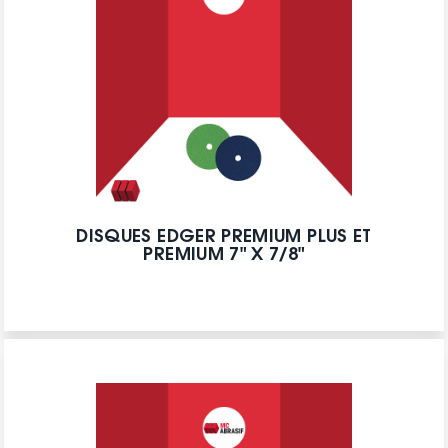
DISQUES EDGER PREMIUM PLUS ET
PREMIUM 7" X 7/8"