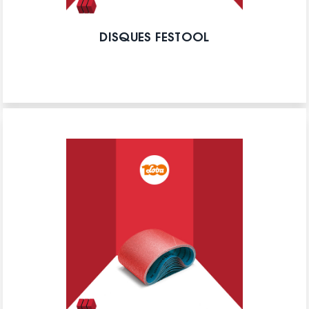
DISQUES FESTOOL