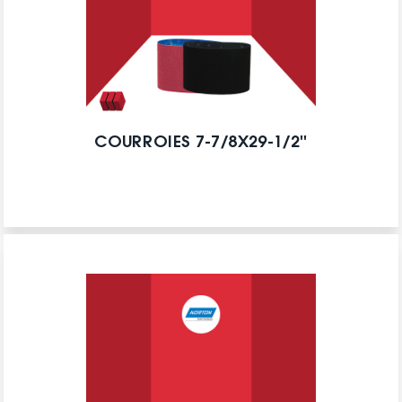
COURROIES 7-7/8X29-1/2''