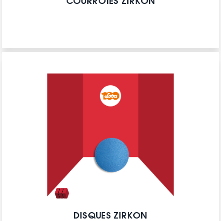
COURROIES ZIRKON
DISQUES ZIRKON