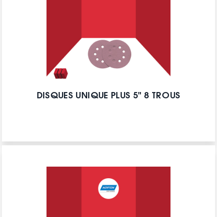
DISQUES UNIQUE PLUS 5" 8 TROUS