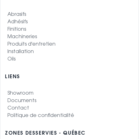
Abrasifs
Adhésifs
Finitions
Machineries
Produits d'entretien
Installation
Oils
LIENS
Showroom
Documents
Contact
Politique de confidentialité
ZONES DESSERVIES - QUÉBEC