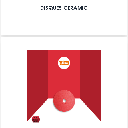
DISQUES CERAMIC