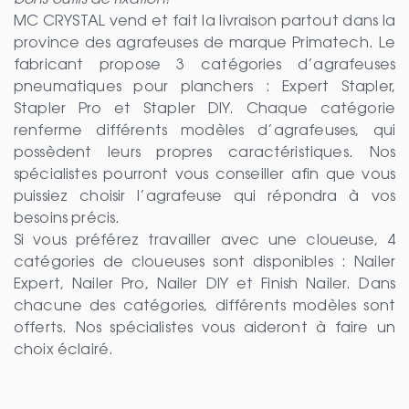
bons outils de fixation!
MC CRYSTAL vend et fait la livraison partout dans la
province des agrafeuses de marque Primatech. Le
fabricant propose 3 catégories d’agrafeuses
pneumatiques pour planchers : Expert Stapler,
Stapler Pro et Stapler DIY. Chaque catégorie
renferme différents modèles d’agrafeuses, qui
possèdent leurs propres caractéristiques. Nos
spécialistes pourront vous conseiller afin que vous
puissiez choisir l’agrafeuse qui répondra à vos
besoins précis.
Si vous préférez travailler avec une cloueuse, 4
catégories de cloueuses sont disponibles : Nailer
Expert, Nailer Pro, Nailer DIY et Finish Nailer. Dans
chacune des catégories, différents modèles sont
offerts. Nos spécialistes vous aideront à faire un
choix éclairé.