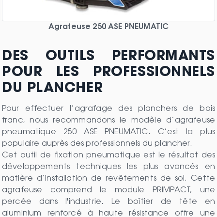
Agrafeuse 250 ASE PNEUMATIC
DES OUTILS PERFORMANTS
POUR LES PROFESSIONNELS
DU PLANCHER
Pour effectuer l’agrafage des planchers de bois
franc, nous recommandons le modèle d’agrafeuse
pneumatique 250 ASE PNEUMATIC. C’est la plus
populaire auprès des professionnels du plancher.
Cet outil de fixation pneumatique est le résultat des
développements techniques les plus avancés en
matière d’installation de revêtements de sol. Cette
agrafeuse comprend le module PRIMPACT, une
percée dans l'industrie. Le boîtier de tête en
aluminium renforcé à haute résistance offre une