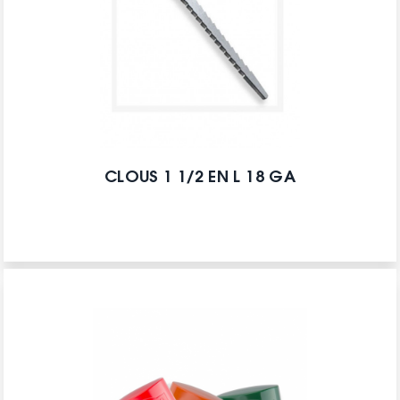
CLOUS 1 1/2 EN L 18 GA