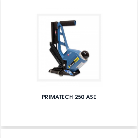
PRIMATECH 250 ASE