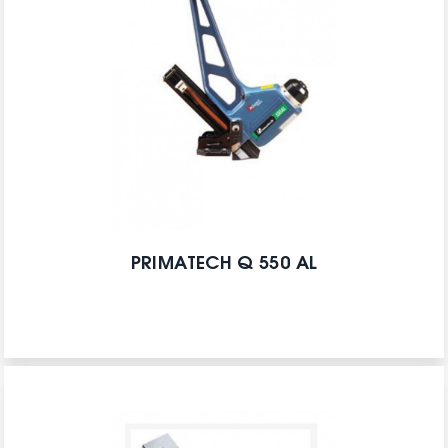
PRIMATECH Q 550 AL