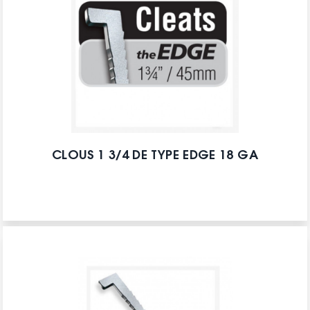
CLOUS 1 3/4 DE TYPE EDGE 18 GA