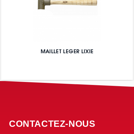
MAILLET LEGER LIXIE
CONTACTEZ-NOUS