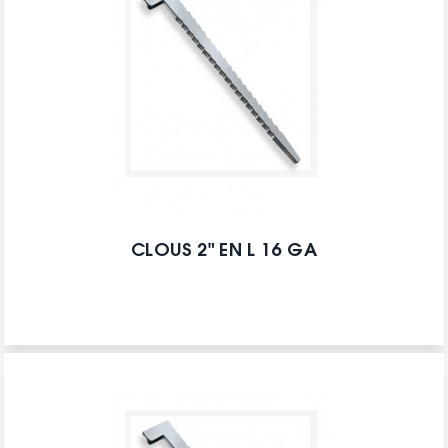
CLOUS 2" EN L 16 GA