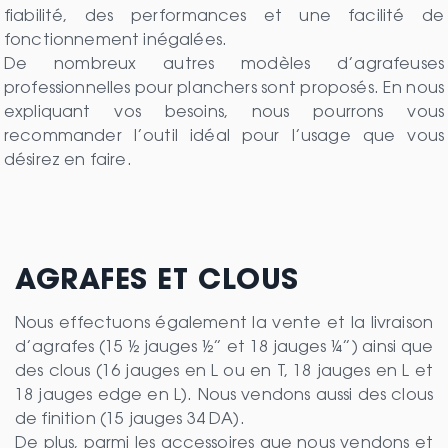
fiabilité, des performances et une facilité de
fonctionnement inégalées.
De nombreux autres modèles d’agrafeuses
professionnelles pour planchers sont proposés. En nous
expliquant vos besoins, nous pourrons vous
recommander l’outil idéal pour l’usage que vous
désirez en faire.
AGRAFES ET CLOUS
Nous effectuons également la vente et la livraison
d’agrafes (15 ½ jauges ½’’ et 18 jauges ¼’’) ainsi que
des clous (16 jauges en L ou en T, 18 jauges en L et
18 jauges edge en L). Nous vendons aussi des clous
de finition (15 jauges 34 DA).
De plus, parmi les accessoires que nous vendons et