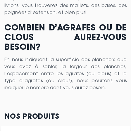
livrons, vous trouverez des maillets, des bases, des
poignées d’extension, et bien plus!
COMBIEN D’AGRAFES OU DE
CLOUS AUREZ-VOUS
BESOIN?
En nous indiquant la superficie des planchers que
vous avez à sabler, la largeur des planches,
l’espacement entre les agrafes (ou clous) et le
type d’agrafes (ou clous), nous pourrons vous
indiquer le nombre dont vous aurez besoin.
NOS PRODUITS