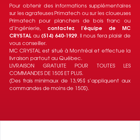
Pour obtenir des informations supplémentaires
sur les agrafeuses Primatech ou sur les cloueuses
Primatech pour planchers de bois franc ou
d’ingénierie,
contactez l’équipe de MC
CRYSTAL
au
(514) 640-1929
. Il nous fera plaisir de
vous conseiller.
MC CRYSTAL est situé à Montréal et effectue la
livraison partout au Québec.
LIVRAISON GRATUITE POUR TOUTES LES
COMMANDES DE 150$ ET PLUS.
(Des frais minimaux de 13,95$ s’appliquent aux
commandes de moins de 150$).