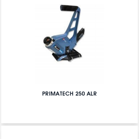
PRIMATECH 250 ALR