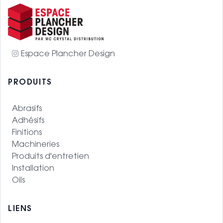
Espace Plancher Design
PRODUITS
Abrasifs
Adhésifs
Finitions
Machineries
Produits d'entretien
Installation
Oils
LIENS