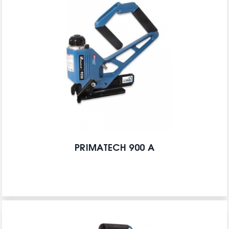
PRIMATECH 900 A