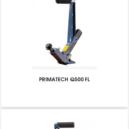
PRIMATECH Q500 FL