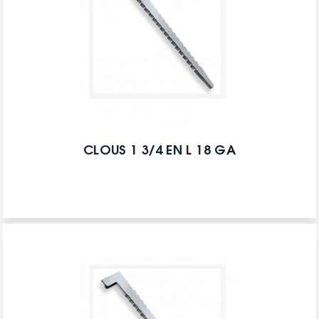
CLOUS 1 3/4 EN L 18 GA