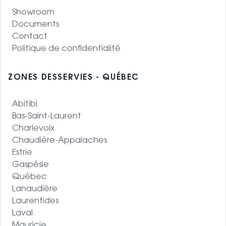
Showroom
Documents
Contact
Politique de confidentialité
ZONES DESSERVIES - QUÉBEC
Abitibi
Bas-Saint-Laurent
Charlevoix
Chaudière-Appalaches
Estrie
Gaspésie
Québec
Lanaudière
Laurentides
Laval
Mauricie