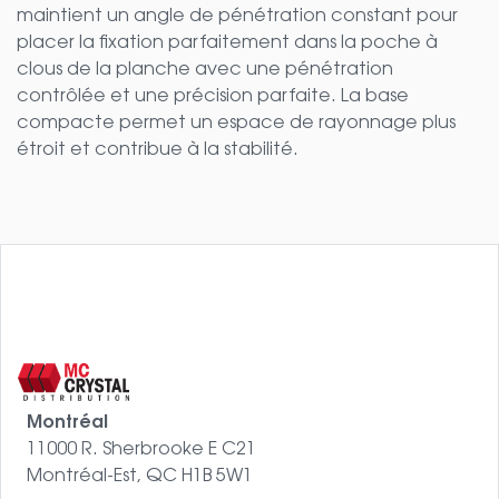
maintient un angle de pénétration constant pour
placer la fixation parfaitement dans la poche à
clous de la planche avec une pénétration
contrôlée et une précision parfaite. La base
compacte permet un espace de rayonnage plus
étroit et contribue à la stabilité.
Montréal
11000 R. Sherbrooke E C21
Montréal-Est, QC H1B 5W1