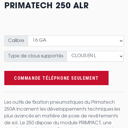
PRIMATECH 250 ALR
Calibre
Type de clous supportés
COMMANDE TÉLÉPHONE SEULEMENT
Les outils de fixation pneumatiques du Primatech
250A incarnent les développements techniques les
plus avancés en matière de pose de revêtements
de sol. Le 250 dispose du module PRIMPACT, une