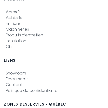
Abrasifs
Adhésifs
Finitions
Machineries
Produits d'entretien
Installation
Oils
LIENS
Showroom
Documents
Contact
Politique de confidentialité
ZONES DESSERVIES - QUÉBEC