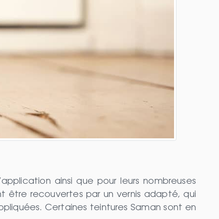
’application ainsi que pour leurs nombreuses
ent être recouvertes par un vernis adapté, qui
appliquées. Certaines teintures Saman sont en