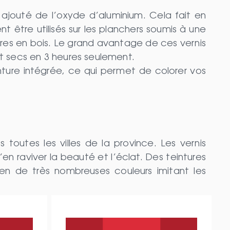
jouté de l’oxyde d’aluminium. Cela fait en
 être utilisés sur les planchers soumis à une
tures en bois. Le grand avantage de ces vernis
ont secs en 3 heures seulement.
nture intégrée, ce qui permet de colorer vos
 toutes les villes de la province. Les vernis
’en raviver la beauté et l’éclat. Des teintures
en de très nombreuses couleurs imitant les