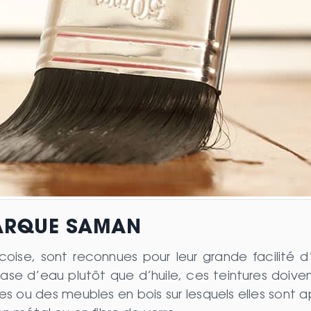
MARQUE SAMAN
coise, sont reconnues pour leur grande facilité d
 base d’eau plutôt que d’huile, ces teintures doiv
es ou des meubles en bois sur lesquels elles sont 