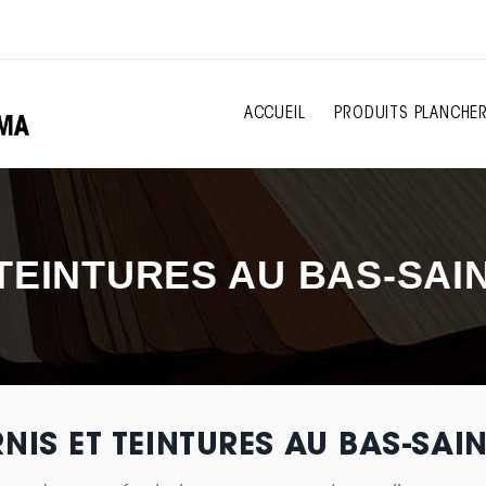
ACCUEIL
PRODUITS PLANCHE
 TEINTURES AU BAS-SAI
RNIS ET TEINTURES AU BAS-SAI