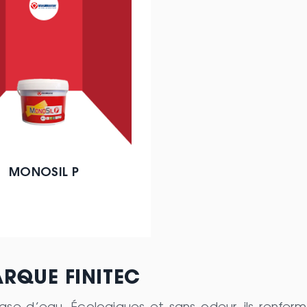
MONOSIL P
ARQUE FINITEC