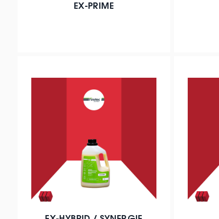
EX-PRIME