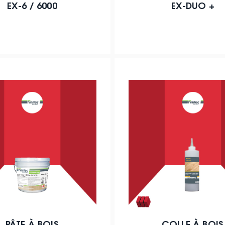
EX-6 / 6000
EX-DUO +