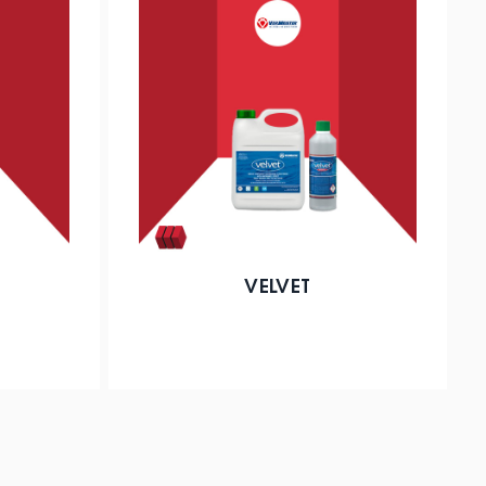
VELVET