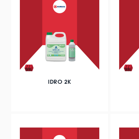
IDRO 2K