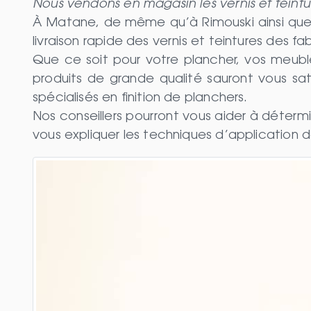
Nous vendons en magasin les vernis et teintu
À Matane, de même qu’à Rimouski ainsi que 
livraison rapide des vernis et teintures des f
Que ce soit pour votre plancher, vos meuble
produits de grande qualité sauront vous sa
spécialisés en finition de planchers.
Nos conseillers pourront vous aider à détermi
vous expliquer les techniques d’application d