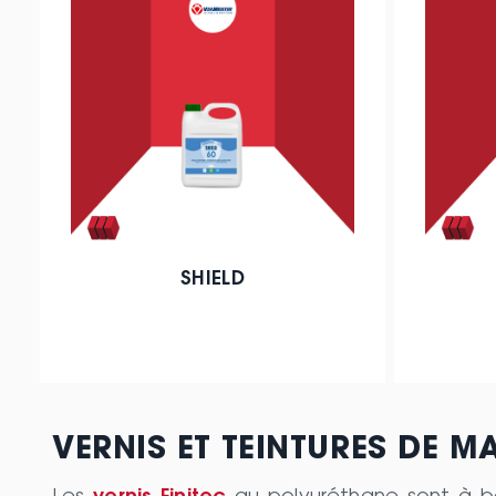
SHIELD
VERNIS ET TEINTURES DE M