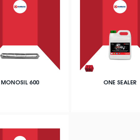
MONOSIL 600
ONE SEALER