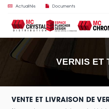
Actualités
Documents
VERNIS ET
VENTE ET LIVRAISON DE VE