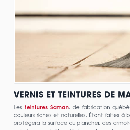
VERNIS ET TEINTURES DE 
Les
teintures Saman
, de fabrication québé
couleurs riches et naturelles. Étant faites à
protégera la surface du plancher, des armoir