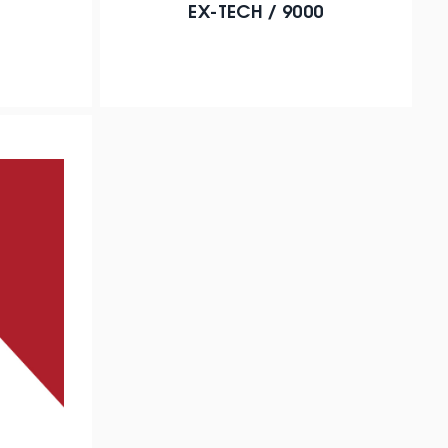
EX-TECH / 9000