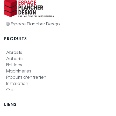
Espace Plancher Design
PRODUITS
Abrasifs
Adhésifs
Finitions
Machineries
Produits d'entretien
Installation
Oils
LIENS