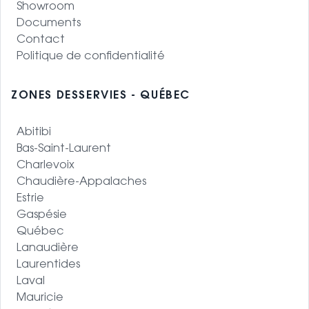
Showroom
Documents
Contact
Politique de confidentialité
ZONES DESSERVIES - QUÉBEC
Abitibi
Bas-Saint-Laurent
Charlevoix
Chaudière-Appalaches
Estrie
Gaspésie
Québec
Lanaudière
Laurentides
Laval
Mauricie