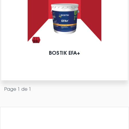
BOSTIK EFA+
Page 1 de 1