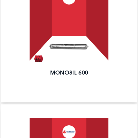
MONOSIL 600