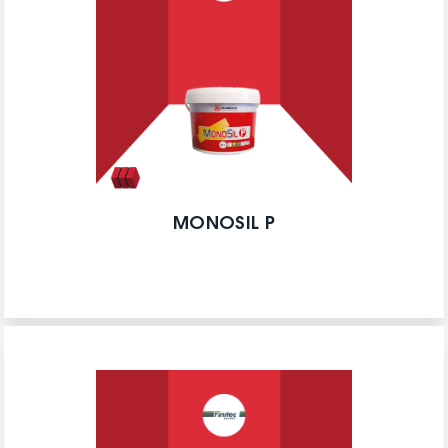
MONOSIL P