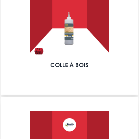
COLLE À BOIS