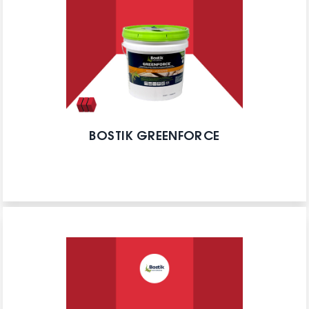
BOSTIK GREENFORCE