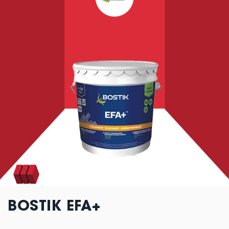
BOSTIK EFA+