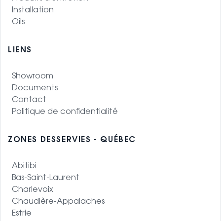
Installation
Oils
LIENS
Showroom
Documents
Contact
Politique de confidentialité
ZONES DESSERVIES - QUÉBEC
Abitibi
Bas-Saint-Laurent
Charlevoix
Chaudière-Appalaches
Estrie