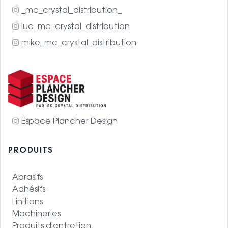
_mc_crystal_distribution_
luc_mc_crystal_distribution
mike_mc_crystal_distribution
Espace Plancher Design
PRODUITS
Abrasifs
Adhésifs
Finitions
Machineries
Produits d'entretien