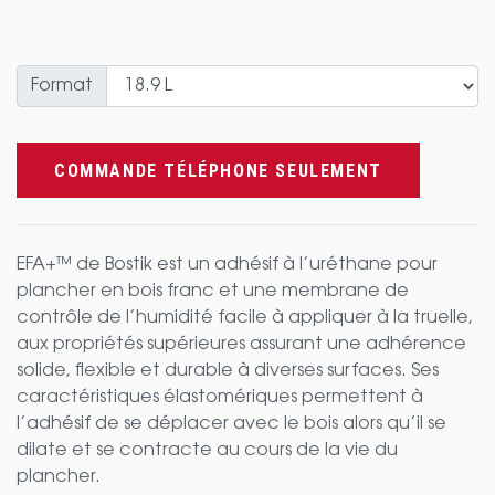
Format
COMMANDE TÉLÉPHONE SEULEMENT
EFA+™ de Bostik est un adhésif à l’uréthane pour
plancher en bois franc et une membrane de
contrôle de l’humidité facile à appliquer à la truelle,
aux propriétés supérieures assurant une adhérence
solide, flexible et durable à diverses surfaces. Ses
caractéristiques élastomériques permettent à
l’adhésif de se déplacer avec le bois alors qu’il se
dilate et se contracte au cours de la vie du
plancher.