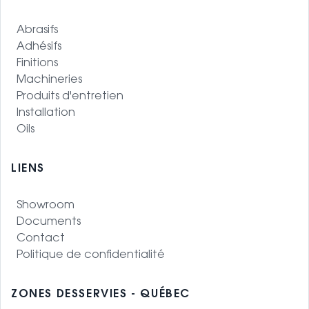
Abrasifs
Adhésifs
Finitions
Machineries
Produits d'entretien
Installation
Oils
LIENS
Showroom
Documents
Contact
Politique de confidentialité
ZONES DESSERVIES - QUÉBEC