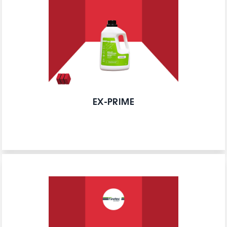
EX-PRIME