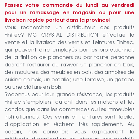
Passez votre commande du lundi au vendredi
pour un ramassage en magasin ou pour une
livraison rapide partout dans la province!
Vous recherchez un distributeur des produits
Finitec? MC CRYSTAL DISTRIBUTION effectue la
vente et la livraison des vernis et teintures Finitec,
qui peuvent être employés par les professionnels
de la finition de planchers ou par toute personne
désirant restaurer ou raviver un plancher en bois,
des moulures, des meubles en bois, des armoires de
cuisine en bois, un escalier, une terrasse, un gazebo
ou une clôture en bois.
Reconnus pour leur grande résistance, les produits
Finitec s’emploient autant dans les maisons et les
condos que dans les commerces ou les immeubles
institutionnels. Ces vernis et teintures sont faciles
d’application et sèchent très rapidement. Au
besoin, nos conseillers vous expliqueront la