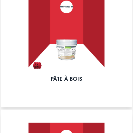
PÂTE À BOIS