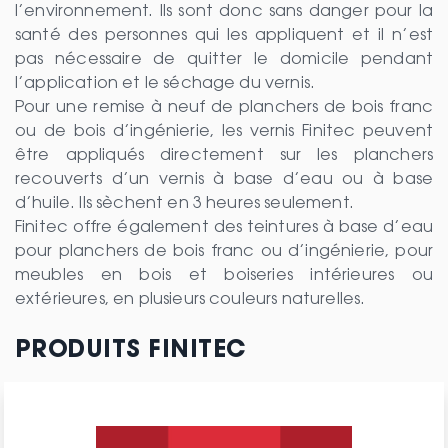
l’environnement. Ils sont donc sans danger pour la
santé des personnes qui les appliquent et il n’est
pas nécessaire de quitter le domicile pendant
l’application et le séchage du vernis.
Pour une remise à neuf de planchers de bois franc
ou de bois d’ingénierie, les vernis Finitec peuvent
être appliqués directement sur les planchers
recouverts d’un vernis à base d’eau ou à base
d’huile. Ils sèchent en 3 heures seulement.
Finitec offre également des teintures à base d’eau
pour planchers de bois franc ou d’ingénierie, pour
meubles en bois et boiseries intérieures ou
extérieures, en plusieurs couleurs naturelles.
PRODUITS FINITEC