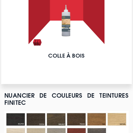
COLLE À BOIS
NUANCIER DE COULEURS DE TEINTURES
FINITEC