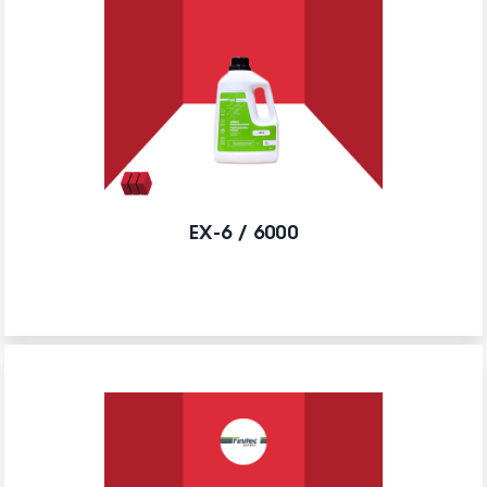
EX-6 / 6000