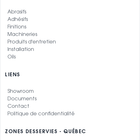
Abrasifs
Adhésifs
Finitions
Machineries
Produits d'entretien
Installation
Oils
LIENS
Showroom
Documents
Contact
Politique de confidentialité
ZONES DESSERVIES - QUÉBEC