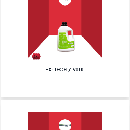
EX-TECH / 9000