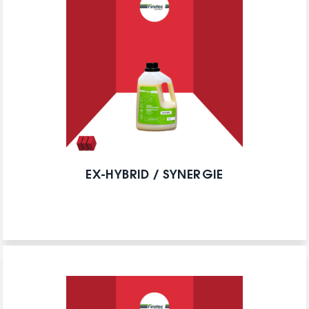
EX-HYBRID / SYNERGIE