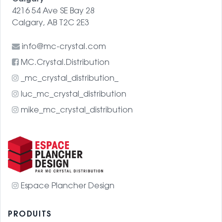
4216 54 Ave SE Bay 28
Calgary, AB T2C 2E3
info@mc-crystal.com
MC.Crystal.Distribution
_mc_crystal_distribution_
luc_mc_crystal_distribution
mike_mc_crystal_distribution
Espace Plancher Design
PRODUITS