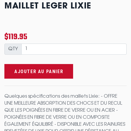
MAILLET LEGER LIXIE
$119.95
QTY
AJOUTER AU PANIER
Quelques spécifications des maillets Lixie: - OFFRE
UNE MEILLEURE ABSORPTION DES CHOCS ET DU RECUL
QUE LES POIGNÉES EN FIBRE DE VERRE OU EN ACIER -
POIGNÉES EN FIBRE DE VERRE OU EN COMPOSITE
ÉGALEMENT ÉQUILIBRÉ - DISPONIBLE AVEC LES RAINURES