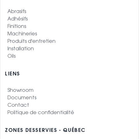
Abrasifs
Adhésifs
Finitions
Machineries
Produits d'entretien
Installation
Oils
LIENS
Showroom
Documents
Contact
Politique de confidentialité
ZONES DESSERVIES - QUÉBEC