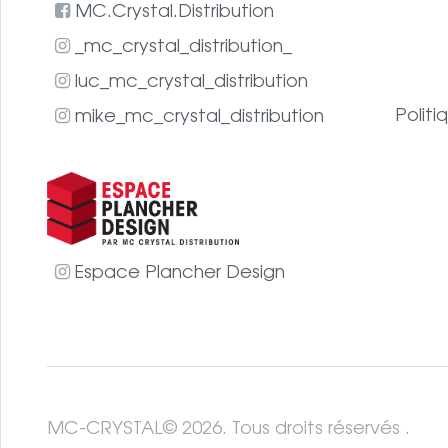
MC.Crystal.Distribution
_mc_crystal_distribution_
luc_mc_crystal_distribution
Politi
mike_mc_crystal_distribution
Espace Plancher Design
MC-CRYSTAL© 2026. Tous droits réservés .