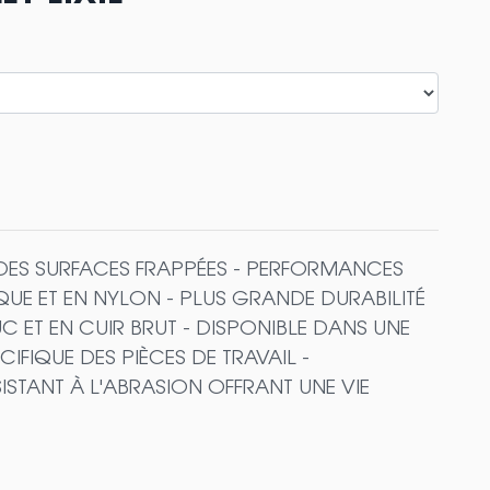
DES SURFACES FRAPPÉES - PERFORMANCES
UE ET EN NYLON - PLUS GRANDE DURABILITÉ
 ET EN CUIR BRUT - DISPONIBLE DANS UNE
FIQUE DES PIÈCES DE TRAVAIL -
SISTANT À L'ABRASION OFFRANT UNE VIE