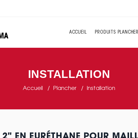
ACCUEIL
PRODUITS PLANCHE
INSTALLATION
Accueil
Plancher
Installation
 2" EN EURÉTHANE POUR MAILLE