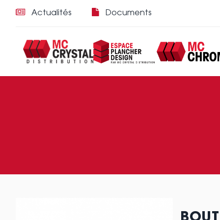
Actualités
Documents
BOUT