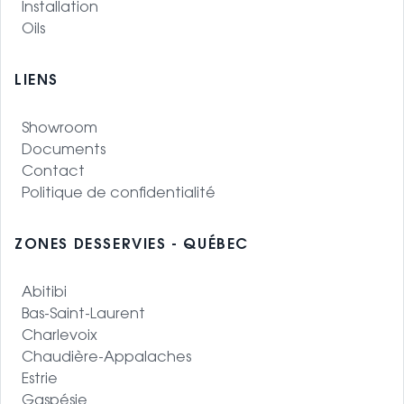
Installation
Oils
LIENS
Showroom
Documents
Contact
Politique de confidentialité
ZONES DESSERVIES - QUÉBEC
Abitibi
Bas-Saint-Laurent
Charlevoix
Chaudière-Appalaches
Estrie
Gaspésie