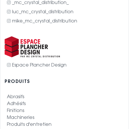
_mc_crystal_distribution_
luc_mc_crystal_distribution
mike_mc_crystal_distribution
Espace Plancher Design
PRODUITS
Abrasifs
Adhésifs
Finitions
Machineries
Produits d'entretien