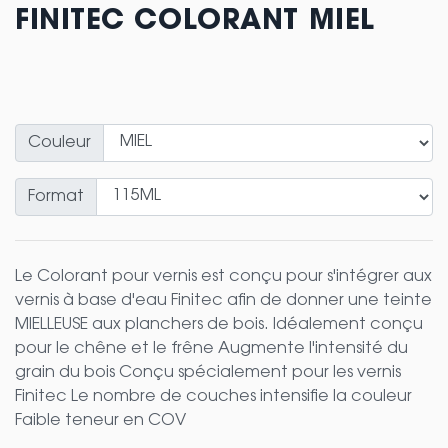
FINITEC COLORANT MIEL
Couleur
Format
Le Colorant pour vernis est conçu pour s'intégrer aux
vernis à base d'eau Finitec afin de donner une teinte
MIELLEUSE aux planchers de bois. Idéalement conçu
pour le chêne et le frêne Augmente l'intensité du
grain du bois Conçu spécialement pour les vernis
Finitec Le nombre de couches intensifie la couleur
Faible teneur en COV