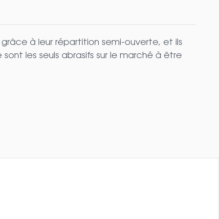
âce à leur répartition semi-ouverte, et ils
sont les seuls abrasifs sur le marché à être