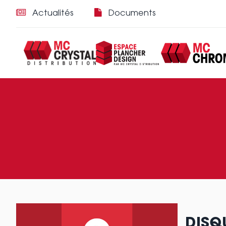
Actualités
Documents
DISQ