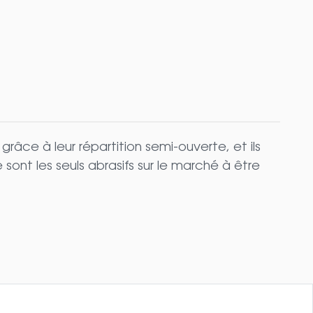
âce à leur répartition semi-ouverte, et ils
sont les seuls abrasifs sur le marché à être