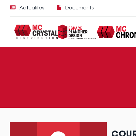
Actualités
Documents
COUR