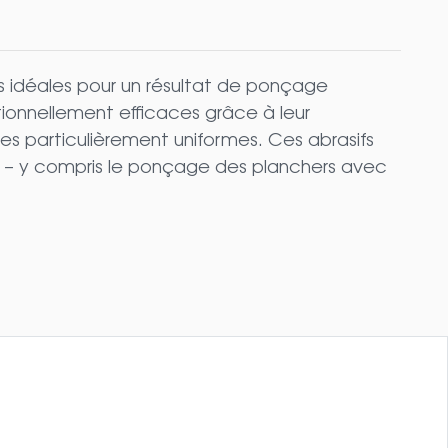
 idéales pour un résultat de ponçage
tionnellement efficaces grâce à leur
s particulièrement uniformes. Ces abrasifs
e – y compris le ponçage des planchers avec