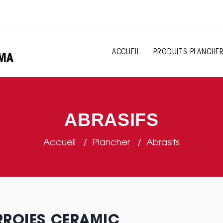
ACCUEIL
PRODUITS PLANCHE
ABRASIFS
Accueil
Plancher
Abrasifs
ROIES CERAMIC