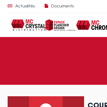
Actualités
Documents
COUR