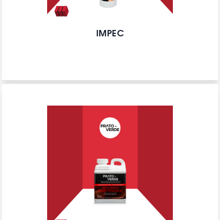
IMPEC