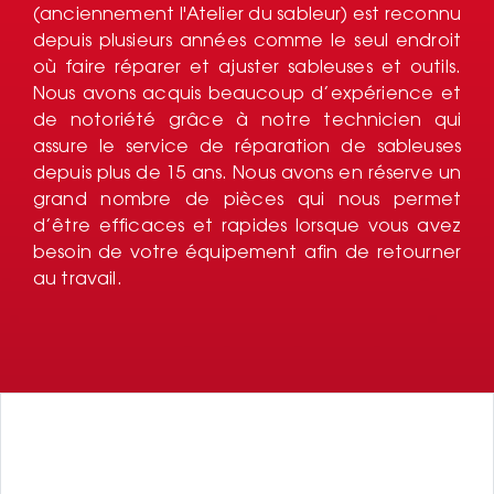
(anciennement l'Atelier du sableur) est reconnu
depuis plusieurs années comme le seul endroit
où faire réparer et ajuster sableuses et outils.
Nous avons acquis beaucoup d’expérience et
de notoriété grâce à notre technicien qui
assure le service de réparation de sableuses
depuis plus de 15 ans. Nous avons en réserve un
grand nombre de pièces qui nous permet
d’être efficaces et rapides lorsque vous avez
besoin de votre équipement afin de retourner
au travail.