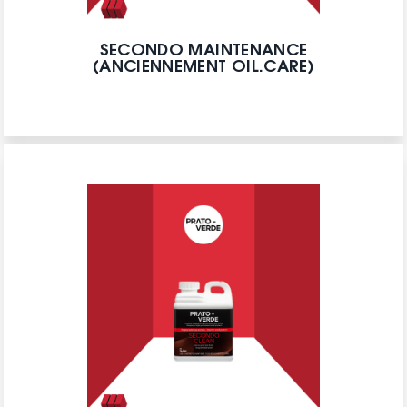
SECONDO MAINTENANCE
(ANCIENNEMENT OIL.CARE)