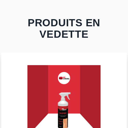
PRODUITS EN
VEDETTE