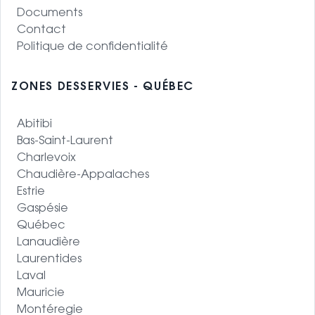
Documents
Contact
Politique de confidentialité
ZONES DESSERVIES - QUÉBEC
Abitibi
Bas-Saint-Laurent
Charlevoix
Chaudière-Appalaches
Estrie
Gaspésie
Québec
Lanaudière
Laurentides
Laval
Mauricie
Montéregie