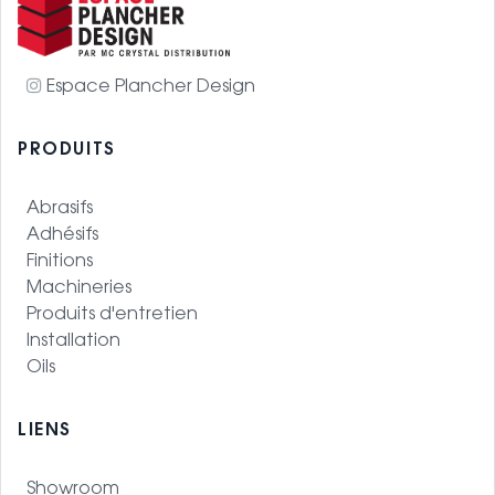
Espace Plancher Design
PRODUITS
Abrasifs
Adhésifs
Finitions
Machineries
Produits d'entretien
Installation
Oils
LIENS
Showroom