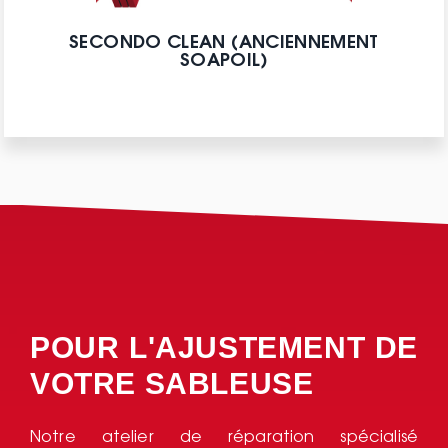
SECONDO CLEAN (ANCIENNEMENT
SOAPOIL)
POUR L'AJUSTEMENT DE
VOTRE SABLEUSE
Notre atelier de réparation spécialisé